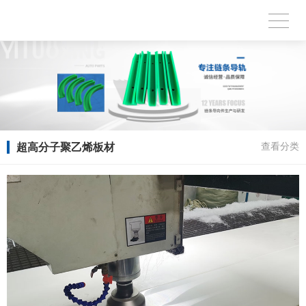
超高分子聚乙烯板材
查看分类