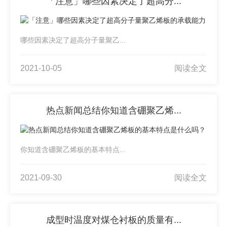
「注意」哪些因素决定了超高分...
哪些因素决定了超高分子量聚乙...
2021-10-05
阅读全文
热点新闻总结你知道含硼聚乙烯...
你知道含硼聚乙烯板的基本特点...
2021-09-30
阅读全文
成型时温度对煤仓衬板的质量有...