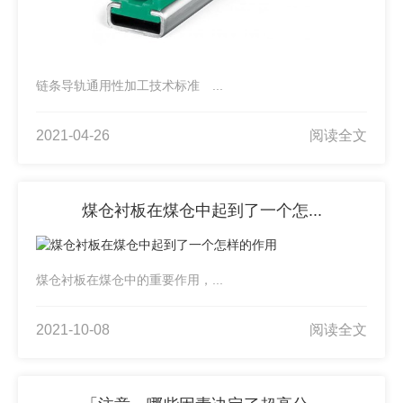
链条导轨通用性加工技术标准 ...
2021-04-26
阅读全文
煤仓衬板在煤仓中起到了一个怎...
煤仓衬板在煤仓中的重要作用，...
2021-10-08
阅读全文