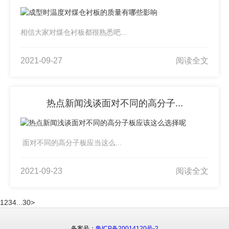
相信大家对煤仓衬板都很熟悉吧...
2021-09-27
阅读全文
热点新闻浅谈面对不同的高分子...
面对不同的高分子板应当这么...
2021-09-23
阅读全文
1
2
3
4
...
30
>
备案号：
鲁ICP备20014120号-2